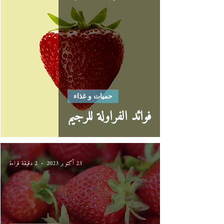
حميات و غذاء
فوائد الفراولة للرجيم
23 أكتوبر 2023
2 دقيقة قراءة