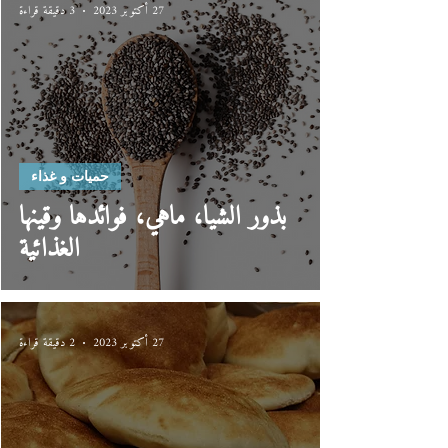
27 أكتوبر 2023
3 دقيقة قراءة
حميات و غذاء
بذور الشيا، ماهي، فوائدها وقينها
الغذائية
27 أكتوبر 2023
2 دقيقة قراءة