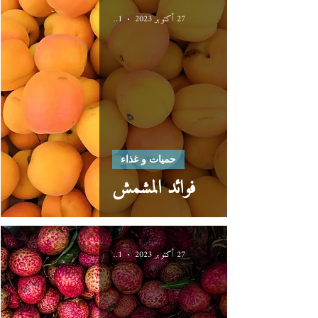
27 أكتوبر 2023
1 دقيقة قراءة
حميات و غذاء
فوائد المشمش
27 أكتوبر 2023
1 دقيقة قراءة