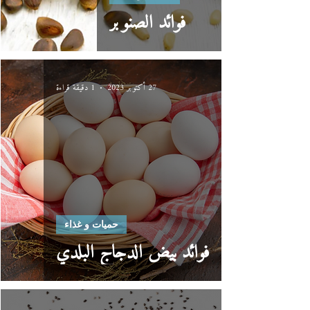
فوائد الصنوبر
27 أكتوبر 2023
1 دقيقة قراءة
حميات و غذاء
فوائد بيض الدجاج البلدي