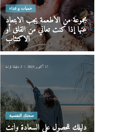
حميات و غذاء
مجموعة من الأطعمة يجب الابتعاد
عنها إذا كنت تعاني من القلق أو
الاكتئاب
17 أكتوبر 2023
3 دقيقة قراءة
صحتك النفسية
دليلك للحصول على السعادة وأنت