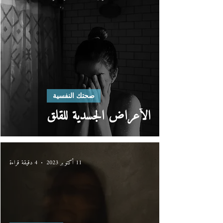
صحتك النفسية
الأعراض الجسدية للقلق
11 أكتوبر 2023
4 دقيقة قراءة