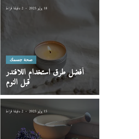
18 يوليو 2025
2 دقيقة قراءة
صحة جسمك
أفضل طرق استخدام اللافندر
قبل النوم
15 يوليو 2025
2 دقيقة قراءة