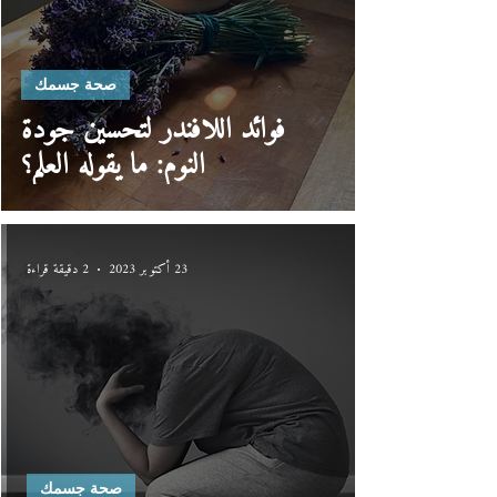
صحة جسمك
فوائد اللافندر لتحسين جودة
النوم: ما يقوله العلم؟
23 أكتوبر 2023
2 دقيقة قراءة
صحة جسمك