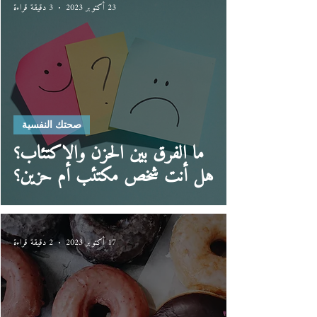
23 أكتوبر 2023
3 دقيقة قراءة
صحتك النفسية
ما الفرق بين الحزن والاكتئاب؟
هل أنت شخص مكتئب أم حزين؟
17 أكتوبر 2023
2 دقيقة قراءة