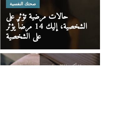
صحتك النفسية
حالات مرضية تؤثر على
الشخصية، إليك 14 مرضاً يؤثر
على الشخصية
11 أكتوبر 2023
5 دقيقة قراءة
صحة جسمك