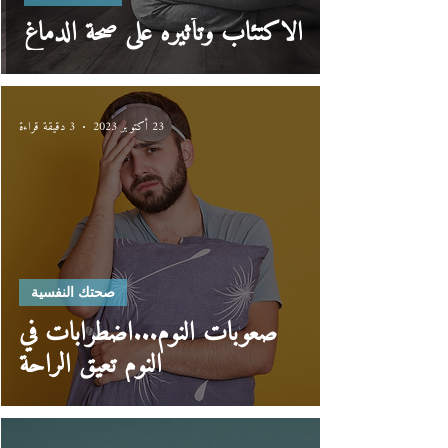
الاكتئاب وتأثيره على صحة الدماغ
23 أكتوبر 2023
3 دقيقة قراءة
صحتك النفسية
صعوبات النوم...اضطرابات في
النوم تعيق الراحة