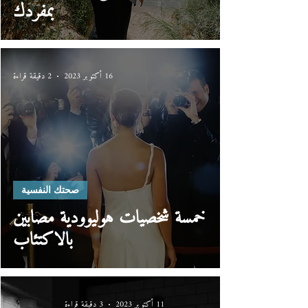
بمفردك
16 أكتوبر 2023
2 دقيقة قراءة
صحتك النفسية
خمسة شخصيات هوليوودية مصابين
بالاكتئاب
11 أكتوبر 2023
3 دقيقة قراءة