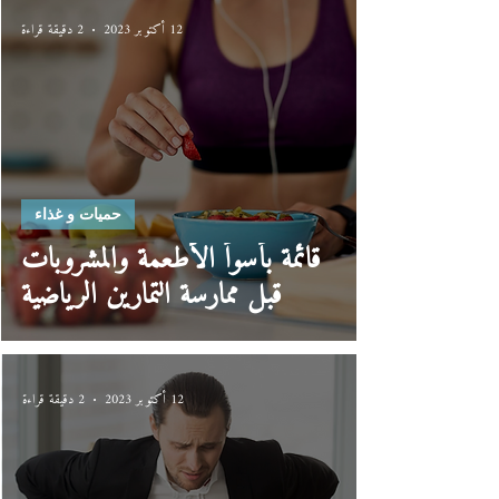
12 أكتوبر 2023
2 دقيقة قراءة
حميات و غذاء
قائمة بأسوأ الأطعمة والمشروبات
قبل ممارسة التمارين الرياضية
12 أكتوبر 2023
2 دقيقة قراءة