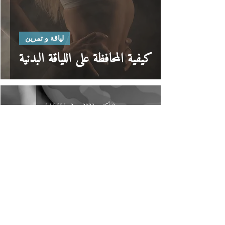
لياقة و تمرين
كيفية المحافظة على اللياقة البدنية
8 أكتوبر 2023
2 دقيقة قراءة
لياقة و تمرين