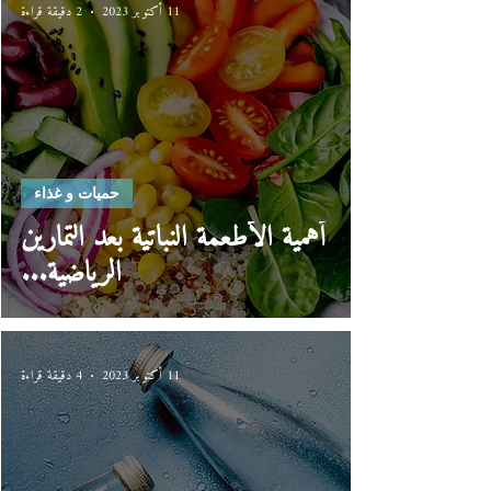
11 أكتوبر 2023
2 دقيقة قراءة
حميات و غذاء
أهمية الأطعمة النباتية بعد التمارين
الرياضية...
11 أكتوبر 2023
4 دقيقة قراءة