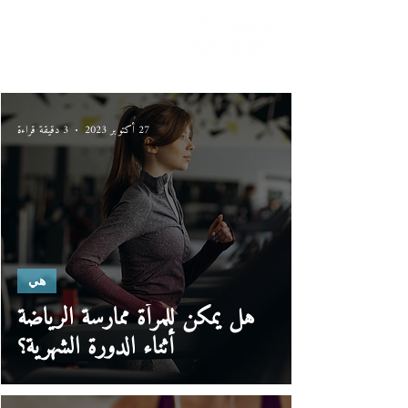
دليلك لحياة صحيّة
27 أكتوبر 2023
3 دقيقة قراءة
هي
هل يمكن للمرأة ممارسة الرياضة
أثناء الدورة الشهرية؟