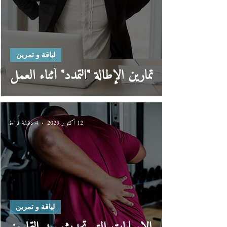
لياقة و تمرين
تمارين الإطالة "التمدد" أثناء العمل
12 أكتوبر 2023
4 دقيقة قراءة
لياقة و تمرين