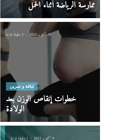
ممارسة الرياضة أثناء الحمل
10 أكتوبر 2023
2 دقيقة قراءة
لياقة و تمرين
خطوات إنقاص الوزن بعد
الولادة
9 أكتوبر 2023
1 دقيقة قراءة