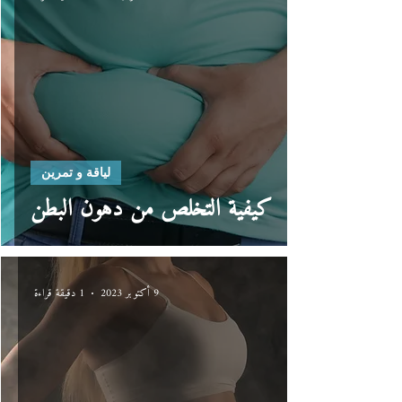
لياقة و تمرين
كيفية التخلص من دهون البطن
9 أكتوبر 2023
1 دقيقة قراءة