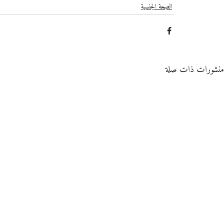
الصحة الجنسية
منشورات ذات صلة