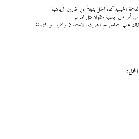
 الحميمية أثناء الحمل بديلاً عن التمارين الرياضية
 من أمراض جنسية منقولة مثل الهربس
 لذلك يجب التعامل مع الشريك بالاحتضان والتقبيل والملاطفة
الحمل؟