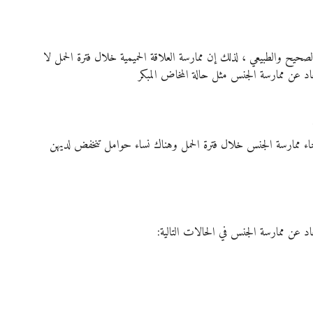
ح والطبيعي ، لذلك إن ممارسة العلاقة الحميمية خلال فترة الحمل لا 
عن ممارسة الجنس مثل حالة المخاض المبكر
أثناء ممارسة الجنس خلال فترة الحمل وهناك نساء حوامل تنخفض لديهن 
د عن ممارسة الجنس في الحالات التالية: