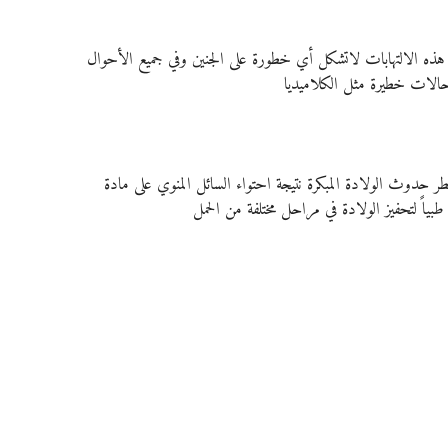
ن هذه الالتهابات لاتشكل أي خطورة على الجنين وفي جميع الأحوال 
الات خطيرة مثل الكلاميديا
ر حدوث الولادة المبكرة نتيجة احتواء السائل المنوي على مادة 
بياً لتحفيز الولادة في مراحل مختلفة من الحمل