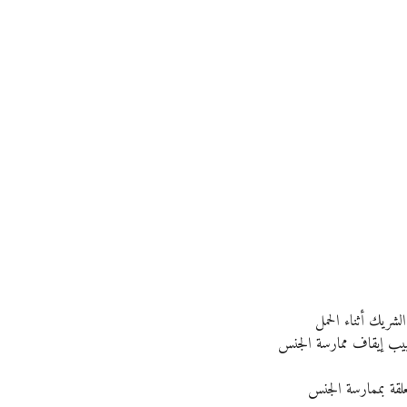
شريك أثناء الحمل
طبيب إيقاف ممارسة الجنس
لقة بممارسة الجنس