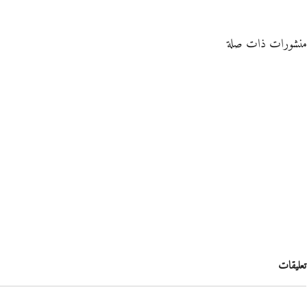
منشورات ذات صلة
تعليقات