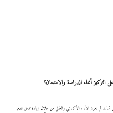
 التركيز أثناء الدراسة والامتحان؟
تساعد في تعزيز الأداء الأكاديمي والعقلي من خلال زيادة تدفق الدم 