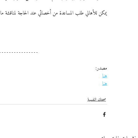
يمكن للأهالي طلب المساعدة من أخصائي عند الحاجة لمناقشة ما إذ
مصدر:
هنا
هنا
صحتك النفسية