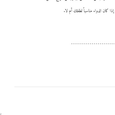
ا كان الدواء مناسباً لطفلك أم لا.
إظ