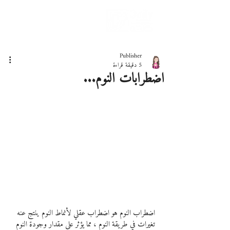
دليلك لحياة صحيّة
Publisher
5 دقيقة قراءة
اضطرابات النوم...
اضطراب النوم هو اضطراب عقلي لأنماط النوم ينتج عنه 
تغيرات في طريقة النوم ، مما يؤثر على مقدار وجودة النوم 