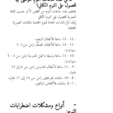
للحصول على النوم الكافي؟
يختلف عدد ساعات النوم من شخص لآخر حسب الفئة 
العمرية للحصول على النوم الكافي
إليك الإرشادات العامة للنوم الخاصة بالفئات العمرية 
المختلفة:
- 12 - 15 ساعة للأطفال الرضع.
- 11 - 14 ساعة للأطفال الصغار (من سن1- 3 
سنوات).
- 10 - 13 ساعة لمرحلة ما قبل المدرسة (من سن 3 - 5 
سنوات).
- 9 - 11 ساعة لأطفال المدارس (من سن 6 إلى 13 
عام).
- 8 - 10 ساعات للمراهقين (من سن 14 إلى 17 عام).
- 7- 8 ساعات للأشخاص البالغين.
⁃     أنواع ومشكلات اضطرابات 
النوم: