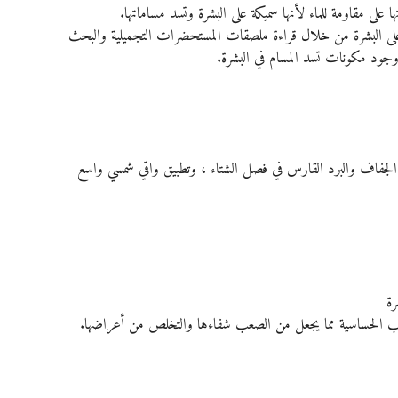
ا على مقاومة للماء لأنها سميكة على البشرة وتسد مساماتها.
ة على البشرة من خلال قراءة ملصقات المستحضرات التجميلية والبحث 
ب الجفاف والبرد القارس في فصل الشتاء ، وتطبيق واقي شمسي واسع 
رة
 تسبب الحساسية مما يجعل من الصعب شفاءها والتخلص من أعراضها. 