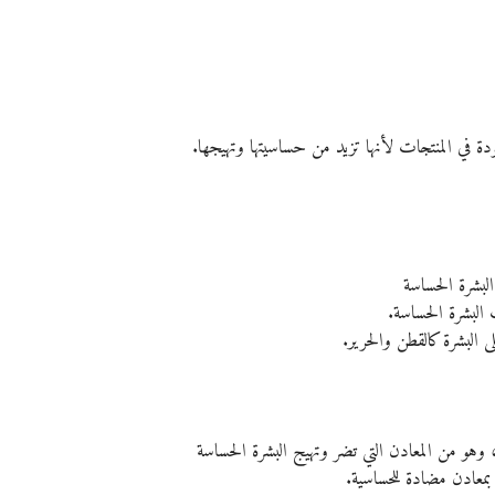
دة في المنتجات لأنها تزيد من حساسيتها وتهيجها.
البشرة الحساسة
البشرة الحساسة.
 البشرة كالقطن والحرير.
وهو من المعادن التي تضر وتهيج البشرة الحساسة
 بمعادن مضادة للحساسية. 