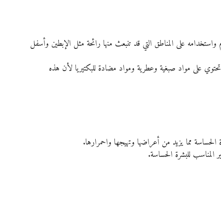
 واستخدامه على المناطق التي قد تنبعث منها رائحة مثل الإبطين وأسفل 
حتوي على مواد صبغية وعطرية ومواد مضادة للبكتيريا لأن هذه 
رة الحساسة مما يزيد من أعراضها وتهيجها واحمرارها.
المناسب للبشرة الحساسة.