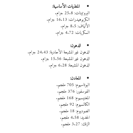
 المغذيات الأساسية:
البروتينات: 25.8 جرام.
الكربوهيدرات: 16.13 جرام.
الألياف: 8.5 جرام.
السكريات: 4.72 جرام.
الدهون:
الدهون غير المشبعة الأحادية: 24.43 جرام.
الدهون غير المشبعة: 15.56 جرام.
الدهون المشبعة: 6.28 جرام.
المعادن:
البوتاسيوم: 705 ملجم.
الفوسفور: 376 ملجم.
المغنيسيوم: 168 ملجم.
الكالسيوم: 92 ملجم.
الصوديوم: 18 ملجم.
الحديد: 4.58 ملجم.
الزنك: 3.27 ملجم.