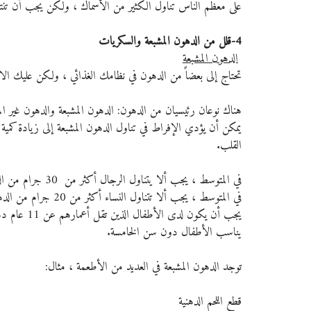
على معظم الناس تناول الكثير من الأسماك ، ولكن يجب أن تنت
4-قلل من الدهون المشبعة والسكريات
الدهون المشبعة
تحتاج إلى بعضاً من الدهون في نظامك الغذائي ، ولكن عليك الانتبا
هناك نوعان رئيسيان من الدهون: الدهون المشبعة والدهون غير الم
يمكن أن يؤدي الإفراط في تناول الدهون المشبعة إلى زيادة كمية
القلب.
في المتوسط ​​، يجب ألا يتناول الرجال أكثر من  30 جرام من الدهون المشبعة يومياً. 
في المتوسط ​​، يجب ألا تتناول النساء أكثر من 20 جرام من الدهون المشبعة يومياً.
يجب أن يكون 
يناسب الأطفال دون سن الخامسة.
توجد الدهون المشبعة في العديد من الأطعمة ، مثال:
قطع اللحم الدهنية