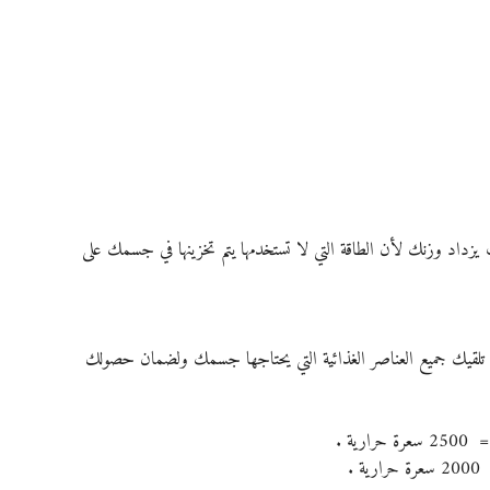
د وزنك لأن الطاقة التي لا تستخدمها يتم تخزينها في جسمك على 
ن تلقيك جميع العناصر الغذائية التي يحتاجها جسمك ولضمان حصولك 
ية .
.