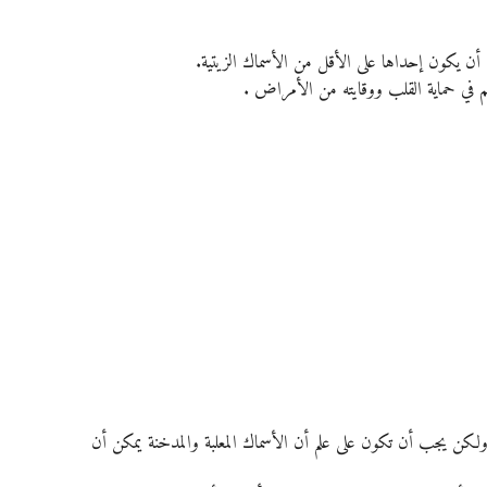
ن يكون إحداها على الأقل من الأسماك الزيتية.
، ولكن يجب أن تكون على علم أن الأسماك المعلبة والمدخنة يمكن أن 