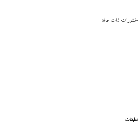
منشورات ذات صلة
تعليقات