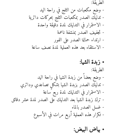
الطريقة:
- وضع مكعبات من الثلج في راحة اليد
- تدليك الصدر بمكعبات الثلج بحركات دائرية
- الاستمرار في التدليك لمدة دقيقة واحدة
- تجفيف الصدر بمنشفة ناعمة
- ارتداء حمالة الصدر على الفور
- الاستلقاء بعد هذه العملية لمدة نصف ساعة
• زبدة الشيا:
الطريقة:
- وضع بعضاً من زبدة الشيا في راحة اليد
- تدليك الصدر بزبدة الشيا بشكلٍ تصاعدي ودائري
- الاستمرار في التدليك لمدة ربع ساعة
- ترك زبدة الشيا بعد التدليك على الصدر لمدة عشر دقائق
- غسل الصدر بالماء
- تكرار هذه العملية أربع مرات في الأسبوع
• بياض البيض: