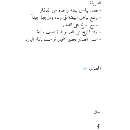
الطريقة:
- فصل بياض بيضة واحدة عن الصفار
- وضع بياض البيضة في وعاء ومزجها جيداً
- وضع المزيج على الصدر
- ترك المزيج على الصدر لمدة نصف ساعة
- غسل الصدر بعصير الخيار ثم غسله بالماء البارد
المصدر: 
هنا
جمال