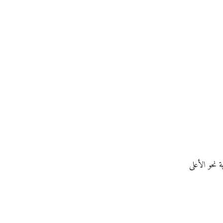
 نحو الأعلى