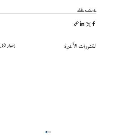
حميات و غذاء
المنشورات الأخيرة
إظهار الكل