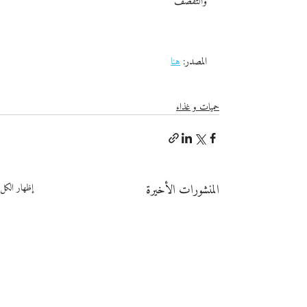
والتقصف
المصدر: 
هنا
حميات و غذاء
المنشورات الأخيرة
إظهار الكل