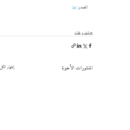
المصدر: 
هنا
حميات و غذاء
المنشورات الأخيرة
إظهار الكل