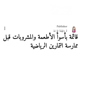
دليلك لحياة صحيّة
Publisher
2 دقيقة قراءة
قائمة بأسوأ الأطعمة والمشروبات قبل
ممارسة التمارين الرياضية