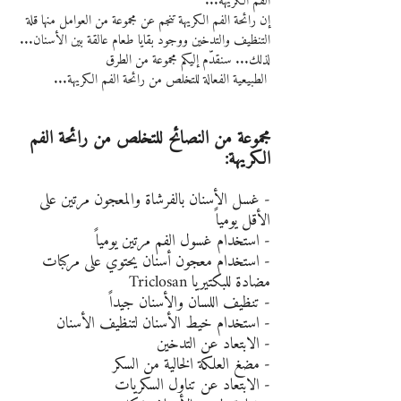
الفم الكريهة...
إن رائحة الفم الكريهة تنجم عن مجموعة من العوامل منها قلة 
التنظيف والتدخين ووجود بقايا طعام عالقة بين الأسنان...
لذلك... سنقدّم إليكم مجموعة من الطرق
 الطبيعية الفعالة للتخلص من رائحة الفم الكريهة...
مجموعة من النصائح للتخلص من رائحة الفم 
الكريهة:
- غسل الأسنان بالفرشاة والمعجون مرتين على 
الأقل يومياً
- استخدام غسول الفم مرتين يومياً
- استخدام معجون أسنان يحتوي على مركبات 
مضادة للبكتيريا Triclosan
- تنظيف اللسان والأسنان جيداً
- استخدام خيط الأسنان لتنظيف الأسنان
- الابتعاد عن التدخين
- مضغ العلكة الخالية من السكر
- الابتعاد عن تناول السكريات