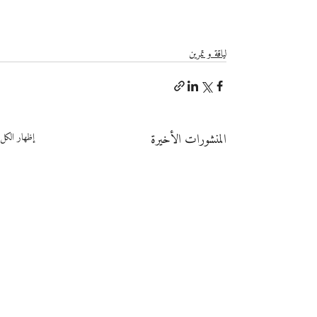
لياقة و تمرين
المنشورات الأخيرة
إظهار الكل