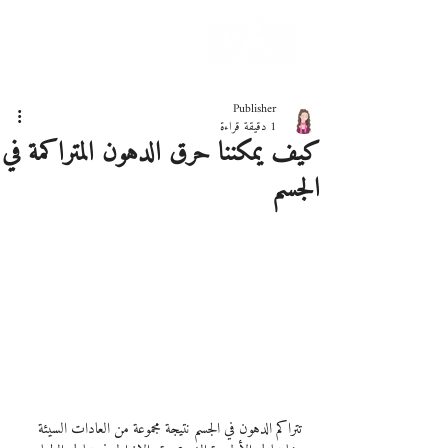
دليلك لحياة صحيّة
Publisher
1 دقيقة قراءة
كيف يمكننا حرق الدهون المتراكمة في
الجسم
تتراكم الدهون في الجسم نتيجة مجموعة من العادات السيئة 