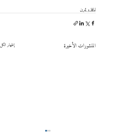
لياقة و تمرين
المنشورات الأخيرة
إظهار الكل