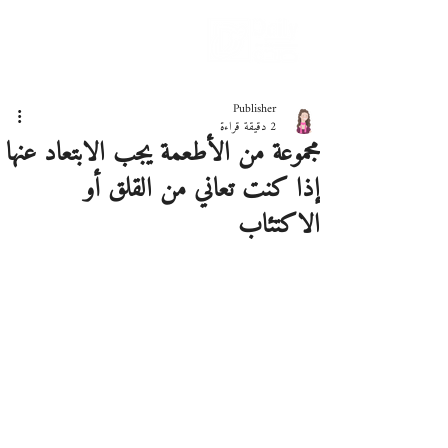
دليلك لحياة صحيّة
Publisher
2 دقيقة قراءة
مجموعة من الأطعمة يجب الابتعاد عنها
إذا كنت تعاني من القلق أو
الاكتئاب