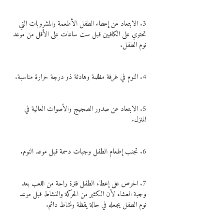
3. الابتعاد عن إعطاء الطفل الأطعمة والمشروبات التي 
تحتوي على الكافيين قبل ست ساعات على الأقل من موعد 
نوم الطفل.
4. النوم في غرفة مظلمة وهادئة ذو درجة حرارة مناسبة.
5. الابتعاد عن صدور الصجيج والأصوات العالية في 
المنزل.
6. تجنب إطعام الطفل وجبات دسمة قبل موعد النوم.
7. الحرص على إعطاء الطفل فترة راحة من اللعب بعد 
وجبة العشاء لأن الكثير من الحركة والنشاط قبل موعد 
نوم الطفل يجعله في حالة يقظة ونشاط دائم.