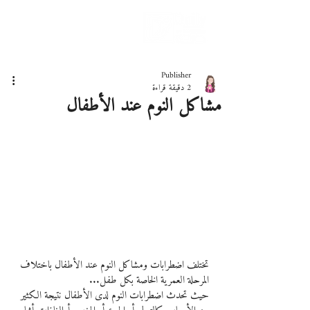
دليلك لحياة صحيّة
Publisher
2 دقيقة قراءة
مشاكل النوم عند الأطفال
تختلف اضطرابات ومشاكل النوم عند الأطفال باختلاف 
المرحلة العمرية الخاصة بكل طفل...
حيث تحدث اضطرابات النوم لدى الأطفال نتيجة الكثير 