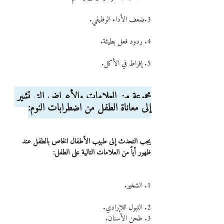
3.ضعف الأداء الوظيفي.
4. ردود فعل بطيئة.
5. إفراط في الأكل.
مجموعة من العلامات والأعراض التي تشير 
إلى معاناة الطفل من اضطرابات النوم:
يجب التحدث إلى طبيب الأطفال الخاص بالطفل عند 
ظهور أياً من العلامات التالية على الطفل:
1. الشخير.
2. التبول اللإرادي.
3. طحن الأسنان.