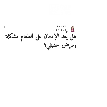
دليلك لحياة صحيّة
Publisher
3 دقيقة قراءة
هل يُعد الإدمان على الطعام مشكلة
ومرض حقيقي؟