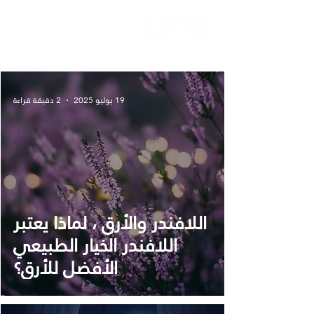
دليلك لحياة صحيّة
19 يوليو 2025
2 دقيقة قراءة
اللافندر والأرق ، لماذا يعتبر
اللافندر الخيار الطبيعي
الأفضل للأرق؟