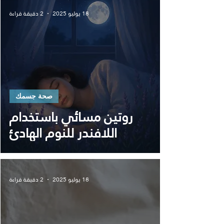
18 يوليو 2025
2 دقيقة قراءة
صحة جسمك
روتين مسائي باستخدام
اللافندر للنوم الهادئ
18 يوليو 2025
2 دقيقة قراءة