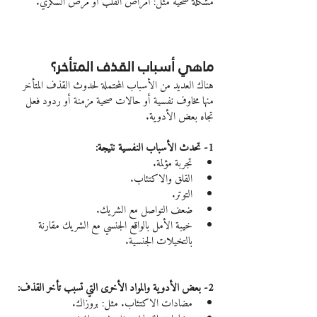
مشكلة صحية مثل: أمراض القلب أو مرض السكري.
ماهي أسباب القذف المتأخر؟
هناك العديد من الأسباب المحتملة لحدوث القذف المتأخر 
منها مخاوف نفسية أو حالات صحية مزمنة أو ردود فعل 
تجاه بعض الأدوية.
1- تحدث الأسباب النفسية نتيجة:
تجربة مؤلمة.
القلق والاكتئاب.
التوتر.
ضعف التواصل مع الشريك.
خيبة الأمل بالواقع الجنسي مع الشريك مقارنة 
بالتخيلات الجنسية.
2- بعض الأدوية والمواد الأخرى التي تسبب تأخر القذف:
مضادات الاكتئاب. مثل: بروزاك.