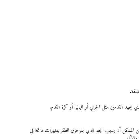
ضيقة.
ي يجهد القدمين مثل الجري أو الباليه أو كرة القدم.
فمن الممكن أن يسبب الجلد الذي ينمو فوق الظفر بتغييرات دائمة في 
الألم.