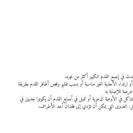
دث في إصبع القدم الكبير أكثر من غيره.
 ارتداء الأحذية الغير مناسبة أو بسبب تقليم وقص أظافر القدم بطريقة 
عرضة للإصابة به
 في الأوعية الدموية أو تنميل في أصابع القدم أن يكونوا جديين في 
ثل: العدوى التي يمكن أن تؤدي إلى فقدان أحد الأطراف. 