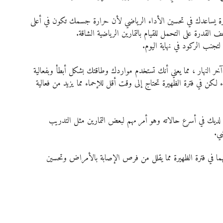
هيرة يساعدك في تحسين الأداء الرياضي لأن حرارة جسمك تكون في أعلى 
لقدرة على التحمل للقيام بالتمارين الرياضية الشاقة.
لتجنب الركود في نهاية اليوم.
 النهار ، مما يعني أنك تستخدم مواردك وطاقتك بشكل أبطأ وبفعالية 
 لكن في فترة الظهيرة تحتاج إلى وقت أقل للإحماء مما يزيد من فعالية 
عل لديك في أسرع حالاته وهو أمر مهم لبعض التمارين مثل التدريب 
ا في فترة الظهيرة مما يقلل من فرص الإصابة بالأمراض وتحسين 