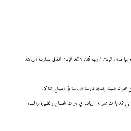
م بها طوال الوقت لدرجة أنك لاتجد الوقت الكافي لممارسة الرياضة 
فوائد فعليك بمحاولة ممارسة الرياضة في الصباح الباكر.
ي تقدمها لك ممارسة الرياضة في فترات الصباح والظهيرة والمساء: