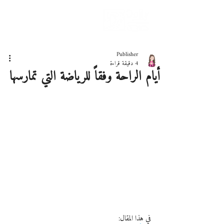
دليلك لحياة صحيّة
Publisher
4 دقيقة قراءة
أيام الراحة وفقاً للرياضة التي تمارسها
في هذا المقال: